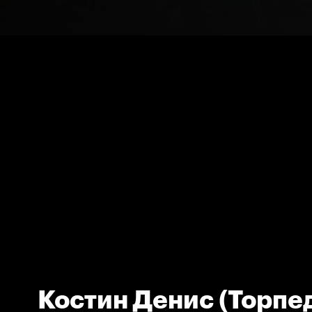
Костин Денис (Торпе