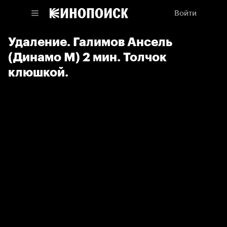
Войти
Удаление. Галимов Ансель
(Динамо М) 2 мин. Толчок
клюшкой.