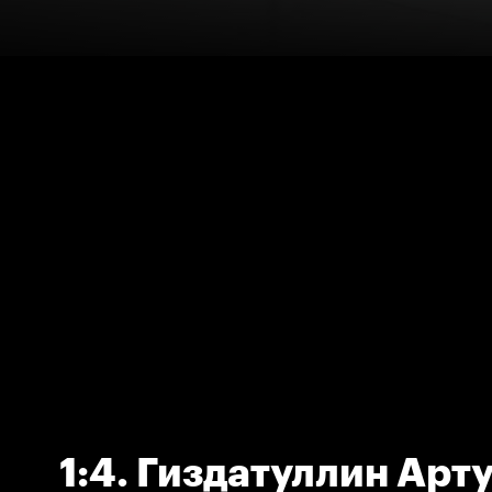
1:4. Гиздатуллин Арт