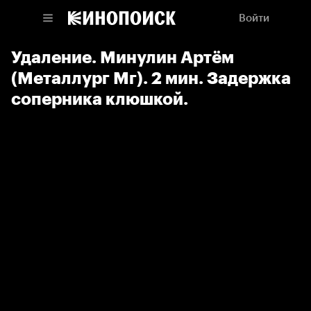
Войти
Удаление. Минулин Артём
(Металлург Мг). 2 мин. Задержка
соперника клюшкой.