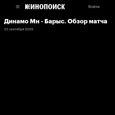
Войти
Динамо Мн - Барыс. Обзор матча
22 сентября 2025