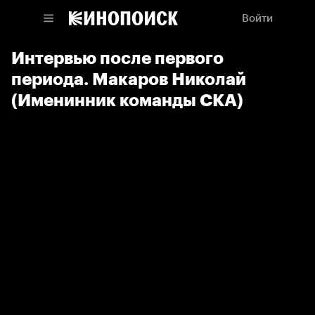
Войти
Интервью после первого
периода. Макаров Николай
(Именинник команды СКА)