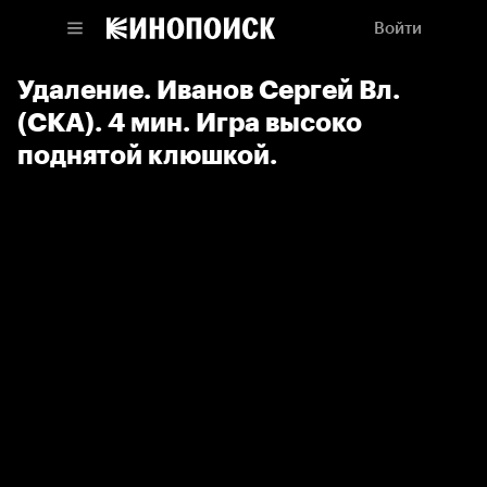
Войти
Удаление. Иванов Сергей Вл.
(СКА). 4 мин. Игра высоко
поднятой клюшкой.