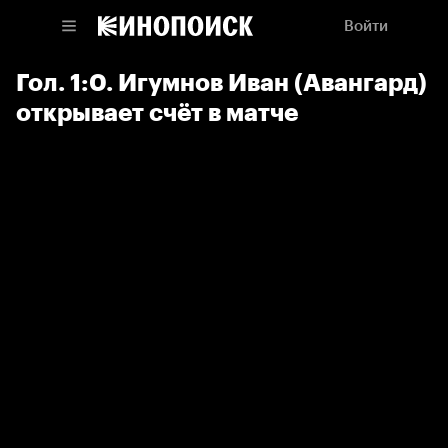
Войти
Гол. 1:0. Игумнов Иван (Авангард)
открывает счёт в матче