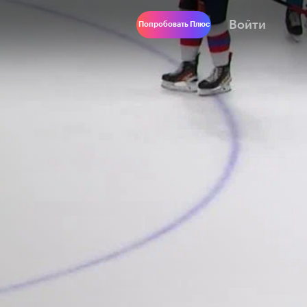
Войти
Попробовать Плюс