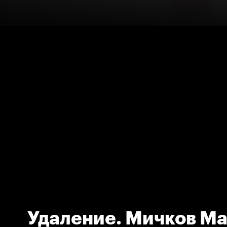
Удаление. Мичков Ма