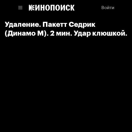
Войти
Удаление. Пакетт Седрик
(Динамо М). 2 мин. Удар клюшкой.