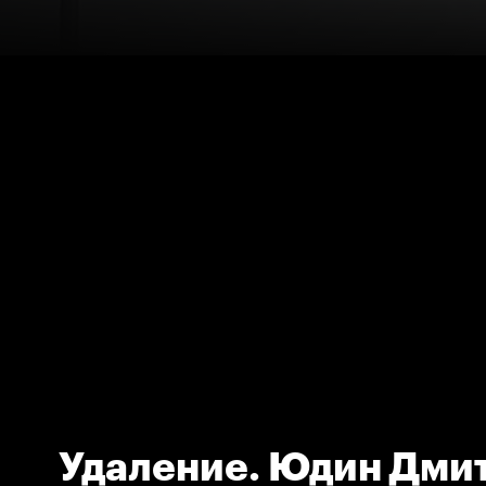
Удаление. Юдин Дми