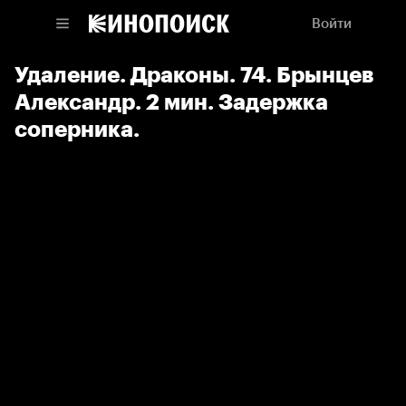
Войти
Удаление. Драконы. 74. Брынцев
Александр. 2 мин. Задержка
соперника.