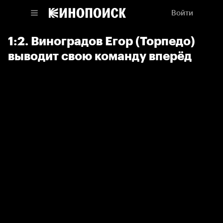
Войти
1:2. Виноградов Егор (Торпедо)
выводит свою команду вперёд