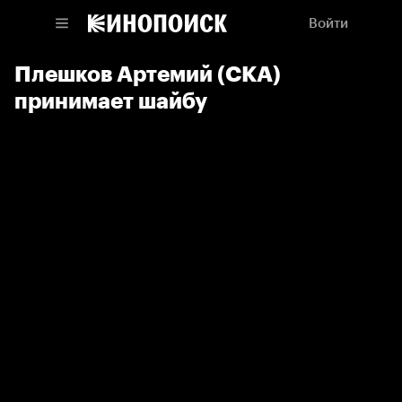
Войти
Плешков Артемий (СКА)
принимает шайбу