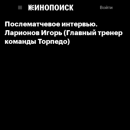
Войти
Послематчевое интервью.
Ларионов Игорь (Главный тренер
команды Торпедо)