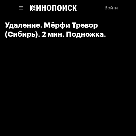
Войти
Удаление. Мёрфи Тревор
(Сибирь). 2 мин. Подножка.