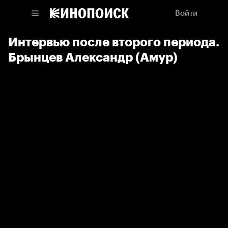
Войти
Интервью после второго периода.
Брынцев Александр (Амур)