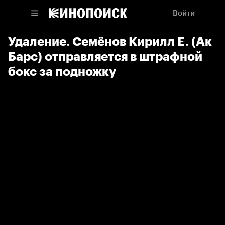
Войти
Удаление. Семёнов Кирилл Е. (Ак
Барс) отправляется в штрафной
бокс за подножку