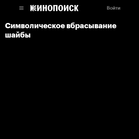
Войти
Символическое вбрасывание
шайбы