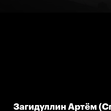
Загидуллин Артём (С