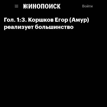
Войти
Гол. 1:3. Коршков Егор (Амур)
реализует большинство