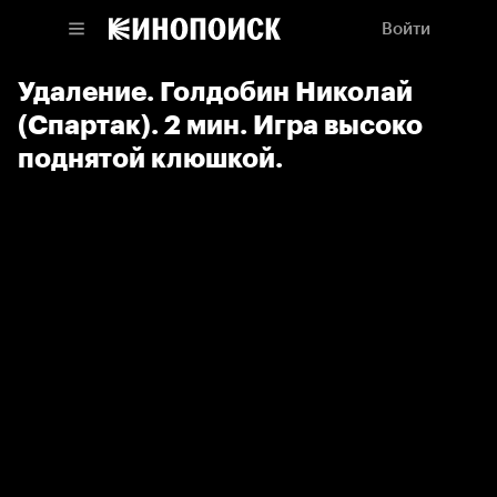
Войти
Удаление. Голдобин Николай
(Спартак). 2 мин. Игра высоко
поднятой клюшкой.