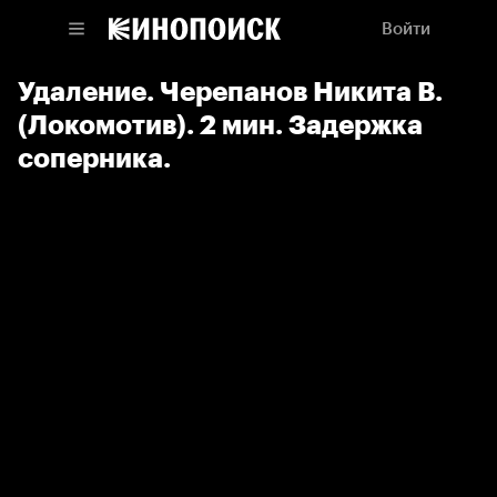
Войти
Удаление. Черепанов Никита В.
(Локомотив). 2 мин. Задержка
соперника.