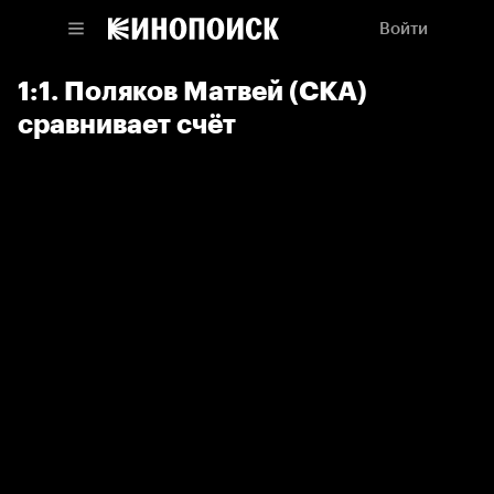
Войти
1:1. Поляков Матвей (СКА)
сравнивает счёт