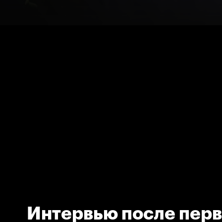
Интервью после перв