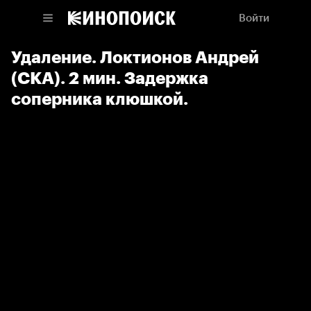
Войти
Удаление. Локтионов Андрей
(СКА). 2 мин. Задержка
соперника клюшкой.