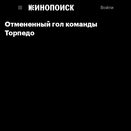
Войти
Отмененный гол команды
Торпедо