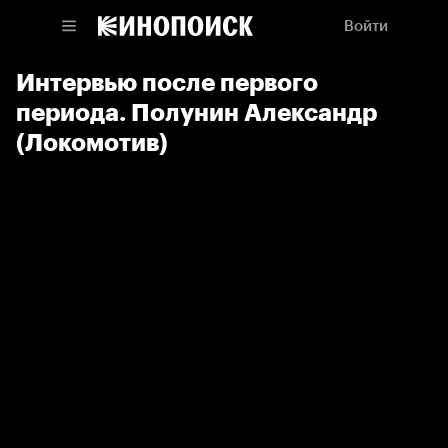
Войти
Интервью после первого
периода. Полунин Александр
(Локомотив)