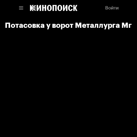
Войти
Потасовка у ворот Металлурга Мг