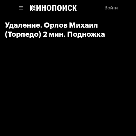
Войти
Удаление. Орлов Михаил
(Торпедо) 2 мин. Подножка