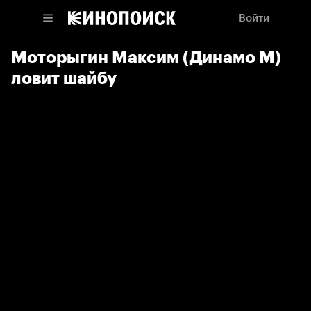
Войти
Моторыгин Максим (Динамо М)
ловит шайбу