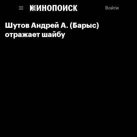
Войти
Шутов Андрей А. (Барыс)
отражает шайбу