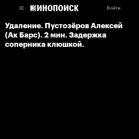
Войти
Удаление. Пустозёров Алексей
(Ак Барс). 2 мин. Задержка
соперника клюшкой.