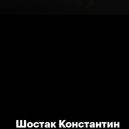
Шостак Константин