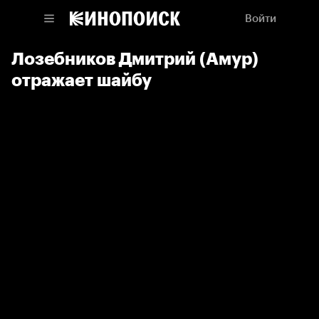
Войти
Лозебников Дмитрий (Амур)
отражает шайбу