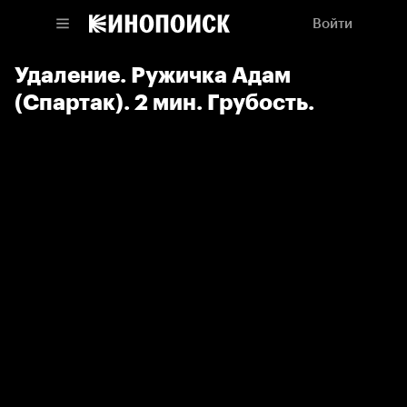
Войти
Удаление. Ружичка Адам
(Спартак). 2 мин. Грубость.