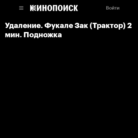
Войти
Удаление. Фукале Зак (Трактор) 2
мин. Подножка