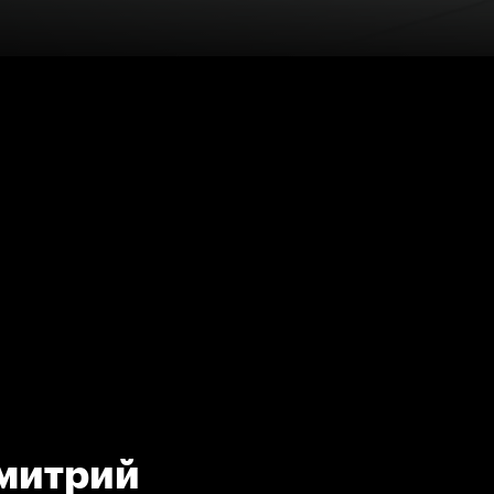
Дмитрий