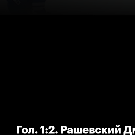
Гол. 1:2. Рашевский 