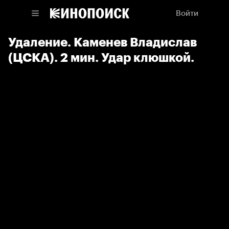
Войти
Удаление. Каменев Владислав
(ЦСКА). 2 мин. Удар клюшкой.