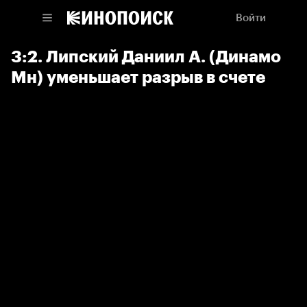
Войти
3:2. Липский Даниил А. (Динамо
Мн) уменьшает разрыв в счете