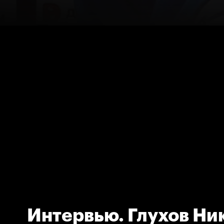
Интервью. Глухов Ни