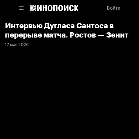
Войти
Интервью Дугласа Сантоса в
перерыве матча. Ростов — Зенит
17 мая 2026