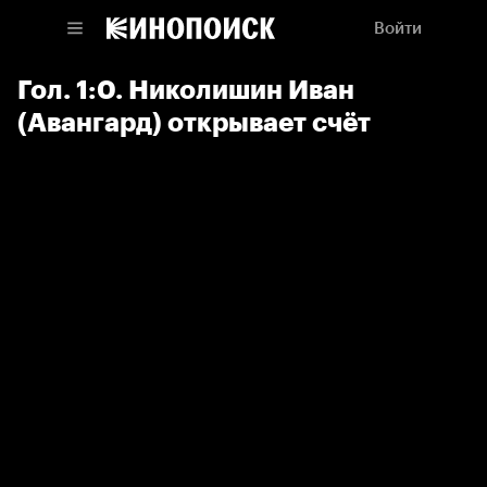
Войти
Гол. 1:0. Николишин Иван
(Авангард) открывает счёт