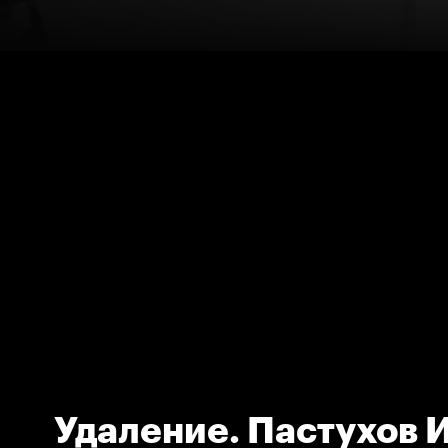
Удаление. Пастухов 