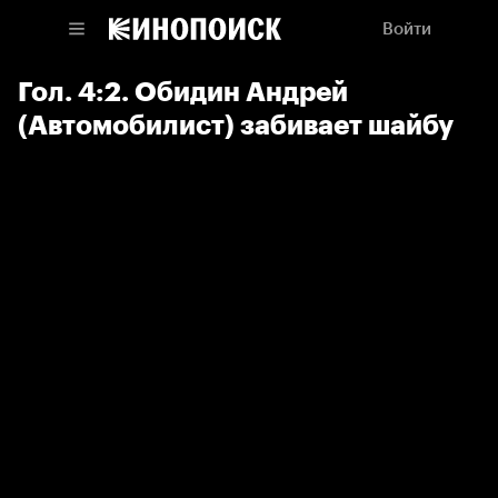
Войти
Гол. 4:2. Обидин Андрей
(Автомобилист) забивает шайбу