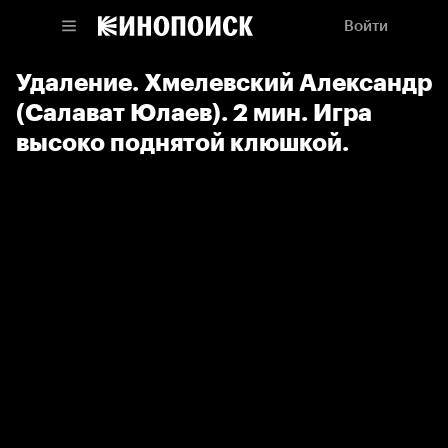
Войти
Удаление. Хмелевский Александр
(Салават Юлаев). 2 мин. Игра
высоко поднятой клюшкой.