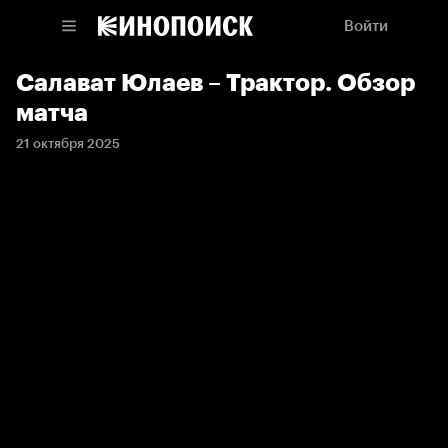
Войти
Салават Юлаев – Трактор. Обзор
матча
21 октября 2025