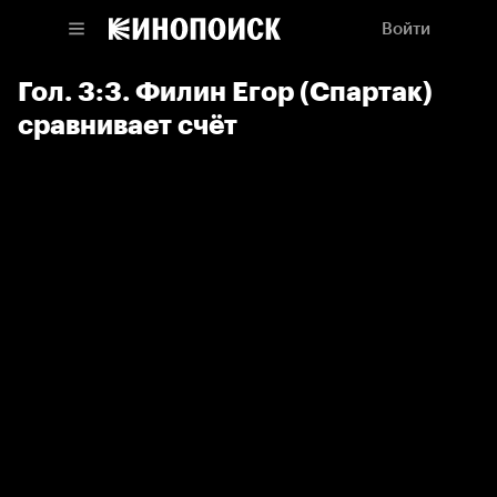
Войти
Гол. 3:3. Филин Егор (Спартак)
сравнивает счёт