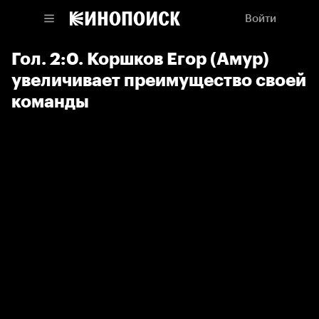
Войти
Гол. 2:0. Коршков Егор (Амур)
увеличивает преимущество своей
команды