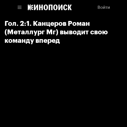
Войти
Гол. 2:1. Канцеров Роман
(Металлург Мг) выводит свою
команду вперед